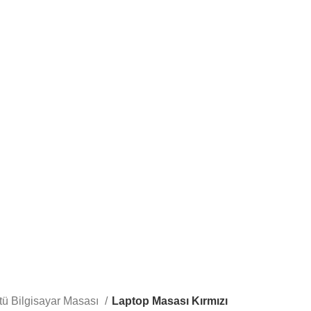
tü Bilgisayar Masası
Laptop Masası Kırmızı