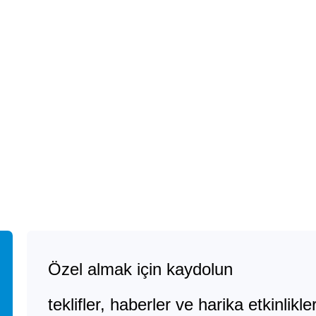
Özel almak için kaydolun
teklifler, haberler ve harika etkinlikler