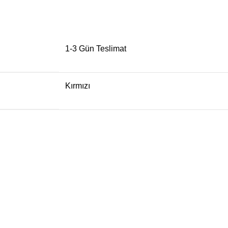
1-3 Gün Teslimat
Kırmızı